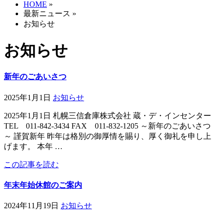
HOME
»
最新ニュース
»
お知らせ
お知らせ
新年のごあいさつ
2025年1月1日
お知らせ
2025年1月1日 札幌三信倉庫株式会社 蔵・デ・インセンター
TEL 011-842-3434 FAX 011-832-1205 ～新年のごあいさつ
～ 謹賀新年 昨年は格別の御厚情を賜り、厚く御礼を申し上
げます。 本年 …
この記事を読む
年末年始休館のご案内
2024年11月19日
お知らせ