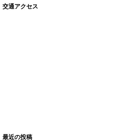
交通アクセス
最近の投稿