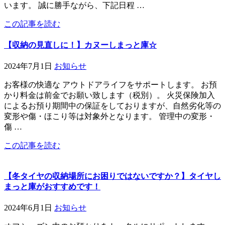
います。 誠に勝手ながら、下記日程 …
この記事を読む
【収納の見直しに！】カヌーしまっと庫☆
2024年7月1日
お知らせ
お客様の快適な アウトドアライフをサポートします。 お預
かり料金は前金でお願い致します（税別）。 火災保険加入
によるお預り期間中の保証をしておりますが、自然劣化等の
変形や傷・ほこり等は対象外となります。 管理中の変形・
傷 …
この記事を読む
【冬タイヤの収納場所にお困りではないですか？】タイヤし
まっと庫がおすすめです！
2024年6月1日
お知らせ