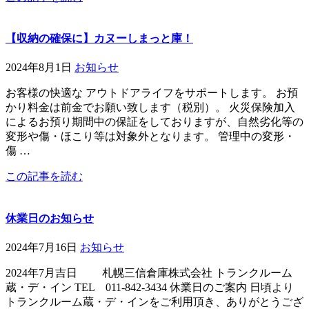
【収納の確保に】カヌーしまっと庫！
2024年8月1日
お知らせ
お客様の快適な アウトドアライフをサポートします。 お預
かり料金は前金でお願い致します（税別）。 火災保険加入
によるお預り期間中の保証をしておりますが、自然劣化等の
変形や傷・ほこり等は対象外となります。 管理中の変形・
傷 …
この記事を読む
休業日のお知らせ
2024年7月16日
お知らせ
2024年7月吉日 札幌三信倉庫株式会社 トランクルーム
蔵・デ・イン TEL 011-842-3434 休業日のご案内 日頃より
トランクルーム蔵・デ・インをご利用頂き、ありがとうござ