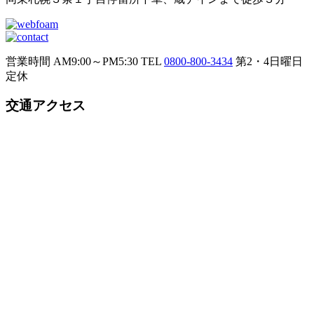
営業時間 AM9:00～PM5:30
TEL
0800-800-3434
第2・4日曜日
定休
交通アクセス