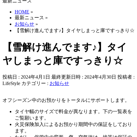
最新ニュース
HOME
»
最新ニュース
»
お知らせ
»
【雪解け進んでます♪】タイヤしまっと庫ですっきり☆
【雪解け進んでます♪】タイ
ヤしまっと庫ですっきり☆
投稿日 : 2024年4月1日
最終更新日時 : 2024年4月30日
投稿者 :
LifeStyle
カテゴリー :
お知らせ
オフシーズン中のお預かりをトータルにサポートします。
タイヤ幅のサイズで料金が異なります。下の一覧表を
ご覧願います。
火災保険加入によるお預かり期間中の保証をしており
ます。