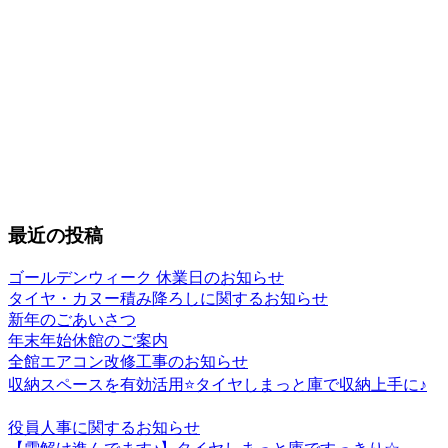
最近の投稿
ゴールデンウィーク 休業日のお知らせ
タイヤ・カヌー積み降ろしに関するお知らせ
新年のごあいさつ
年末年始休館のご案内
全館エアコン改修工事のお知らせ
収納スペースを有効活用⭐️タイヤしまっと庫で収納上手に♪
役員人事に関するお知らせ