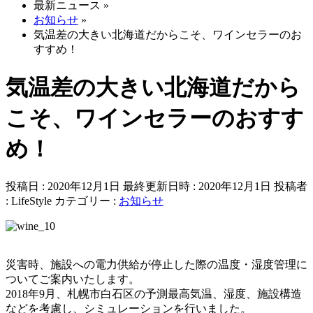
最新ニュース
»
お知らせ
»
気温差の大きい北海道だからこそ、ワインセラーのお
すすめ！
気温差の大きい北海道だから
こそ、ワインセラーのおすす
め！
投稿日 : 2020年12月1日
最終更新日時 : 2020年12月1日
投稿者
:
LifeStyle
カテゴリー :
お知らせ
災害時、施設への電力供給が停止した際の温度・湿度管理に
ついてご案内いたします。
2018年9月、札幌市白石区の予測最高気温、湿度、施設構造
などを考慮し、シミュレーションを行いました。