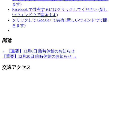
ます)
Facebook で共有するにはクリックしてください (新し
いウィンドウで開きます)
クリックして Google+ で共有 (新しいウィンドウで開
きます)
関連
←
【重要】12月6日 臨時休館のお知らせ
【重要】12月20日 臨時休館のお知らせ
→
交通アクセス