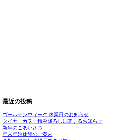
最近の投稿
ゴールデンウィーク 休業日のお知らせ
タイヤ・カヌー積み降ろしに関するお知らせ
新年のごあいさつ
年末年始休館のご案内