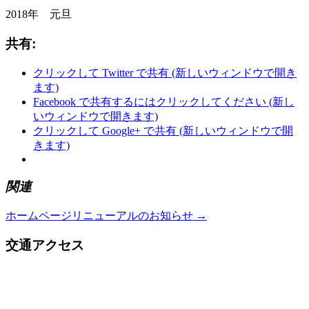
2018年 元旦
共有:
クリックして Twitter で共有 (新しいウィンドウで開き
ます)
Facebook で共有するにはクリックしてください (新し
いウィンドウで開きます)
クリックして Google+ で共有 (新しいウィンドウで開
きます)
関連
ホームページリニューアルのお知らせ
→
交通アクセス